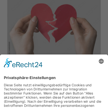
Kühlhausbau, Duisburg