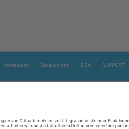
Impressum
Datenschutz
DSA
SUPPORT